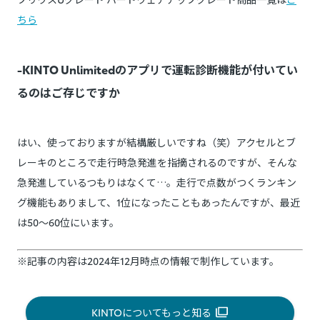
ちら
-KINTO Unlimitedのアプリで運転診断機能が付いてい
るのはご存じですか
はい、使っておりますが結構厳しいですね（笑）アクセルとブ
レーキのところで走行時急発進を指摘されるのですが、そんな
急発進しているつもりはなくて…。走行で点数がつくランキン
グ機能もありまして、1位になったこともあったんですが、最近
は50～60位にいます。
※記事の内容は2024年12月時点の情報で制作しています。
KINTOについてもっと知る