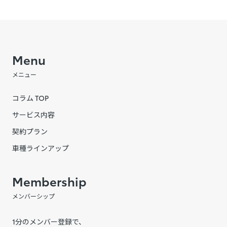
Menu
メニュー
コラム TOP
サービス内容
契約プラン
車種ラインアップ
Membership
メンバーシップ
1分のメンバー登録で、