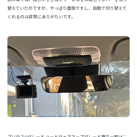
替えていたのですが、やっぱり面倒ですし、自動で切り替えて
くれるのは非常にありがたいです。
プリウスUグレード ハードウェアアップグレード商品一覧は
こ