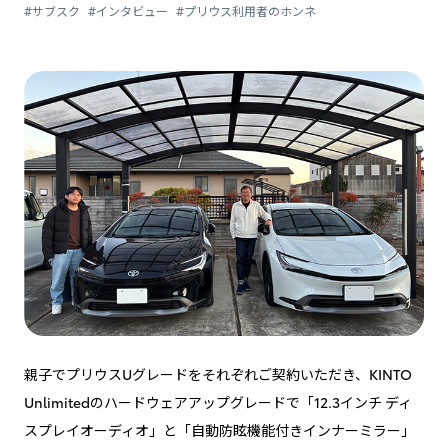
#サブスク
#インタビュー
#プリウス利用者のホンネ
親子でプリウスUグレードをそれぞれご契約いただき、KINTO
Unlimitedのハードウェアアップグレードで「12.3インチ ディ
スプレイオーディオ」と「自動防眩機能付きインナーミラー」