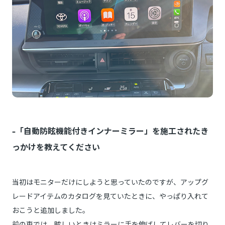
-「自動防眩機能付きインナーミラー」を施工されたき
っかけを教えてください
当初はモニターだけにしようと思っていたのですが、アップグ
レードアイテムのカタログを見ていたときに、やっぱり入れて
おこうと追加しました。
前の車では、眩しいときはミラーに手を伸ばしてレバーを切り