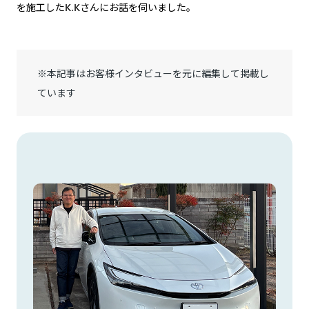
を施工したK.Kさんにお話を伺いました。
※本記事はお客様インタビューを元に編集して掲載し
ています