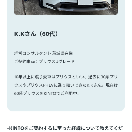
K.Kさん（60代）
経営コンサルタント 茨城県在住
ご契約車両：プリウスUグレード
10年以上に渡り愛車はプリウスといい、過去に30系プリ
ウスやプリウスPHEVに乗り継いできたK.Kさん。現在は
60系プリウスをKINTOでご利用中。
-KINTOをご契約するに至った経緯について教えてくだ