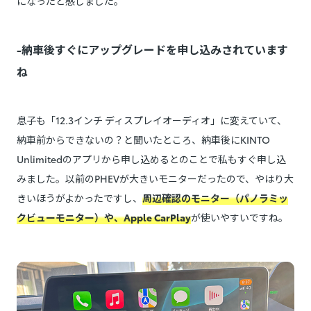
になったと感じました。
-納車後すぐにアップグレードを申し込みされています
ね
息子も「12.3インチ ディスプレイオーディオ」に変えていて、
納車前からできないの？と聞いたところ、納車後にKINTO
Unlimitedのアプリから申し込めるとのことで私もすぐ申し込
みました。以前のPHEVが大きいモニターだったので、やはり大
きいほうがよかったですし、
周辺確認のモニター（パノラミッ
クビューモニター）や、Apple CarPlay
が使いやすいですね。