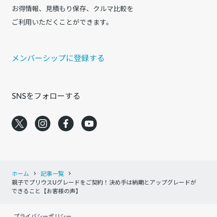
お得情報、見積もり保存、クルマ比較を
ご利用いただくことができます。
メンバーシップに登録する
SNSをフォローする
ホーム
記事一覧
親子でプリウスUグレードをご契約！決め手は納期とアップグレードが
できること【お客様の声】
プライバシーポリシー