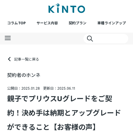
コラム TOP
サービス内容
契約プラン
車種ラインアップ
記事一覧に戻る
契約者のホンネ
公開日：2025.01.28
更新日：2025.06.11
親子でプリウスUグレードをご契
約！決め手は納期とアップグレード
ができること【お客様の声】