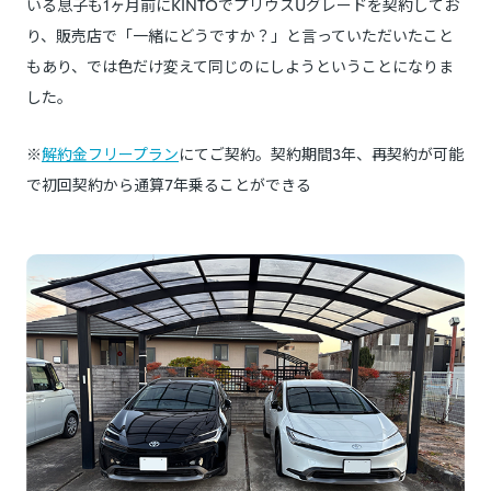
いる息子も1ヶ月前にKINTOでプリウスUグレードを契約してお
り、販売店で「一緒にどうですか？」と言っていただいたこと
もあり、では色だけ変えて同じのにしようということになりま
した。
※
解約金フリープラン
にてご契約。契約期間3年、再契約が可能
で初回契約から通算7年乗ることができる