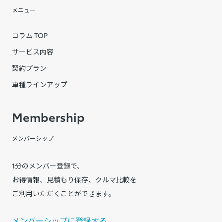
メニュー
コラム TOP
サービス内容
契約プラン
車種ラインアップ
Membership
メンバーシップ
1分のメンバー登録で、
お得情報、見積もり保存、クルマ比較を
ご利用いただくことができます。
メンバーシップに登録する