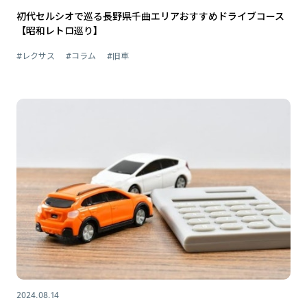
初代セルシオで巡る長野県千曲エリアおすすめドライブコース
【昭和レトロ巡り】
#レクサス
#コラム
#旧車
2024.08.14