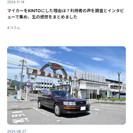
2024.11.14
マイカーをKINTOにした理由は？利用者の声を調査とインタビ
ューで集め、生の感想をまとめました
#コラム
2024.08.27