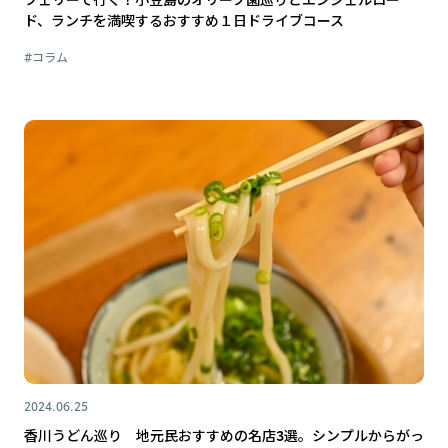
ド、ランチを満喫するおすすめ１日ドライブコース
#コラム
2024.06.25
香川うどん巡り 地元民おすすめの名店3選。シンプルからがっ