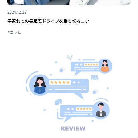
2024.12.22
子連れでの長距離ドライブを乗り切るコツ
#コラム