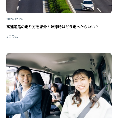
2024.12.24
高速道路の走り方を紹介！渋滞時はどう走ったらいい？
#コラム