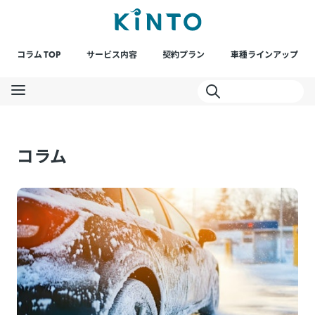
コラム TOP
サービス内容
契約プラン
車種ラインアップ
コラム