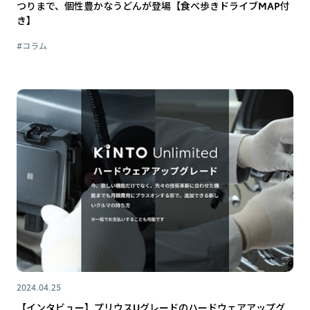
つりまで、個性豊かなうどんが登場【食べ歩きドライブMAP付
き】
#コラム
2024.04.25
【インタビュー】プリウスUグレードのハードウェアアップグ