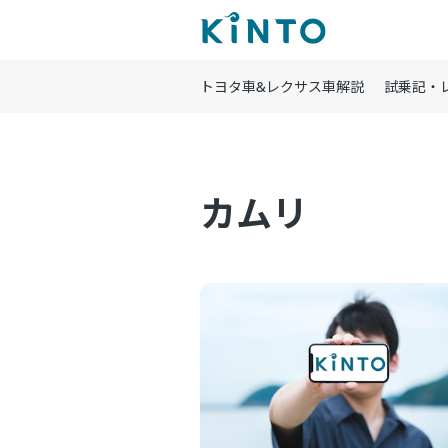
トヨタ車&レクサス車解説
試乗記・
カムリ