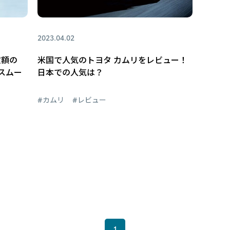
2023.04.02
定額の
米国で人気のトヨタ カムリをレビュー！
スムー
日本での人気は？
#カムリ
#レビュー
1