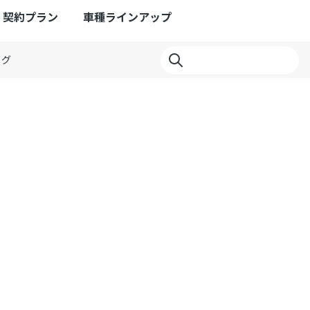
契約プラン
車種ラインアップ
ログ