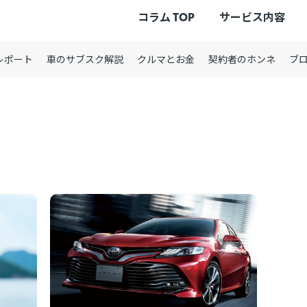
コラム TOP
サービス内容
レポート
車のサブスク解説
クルマとお金
契約者のホンネ
ブ