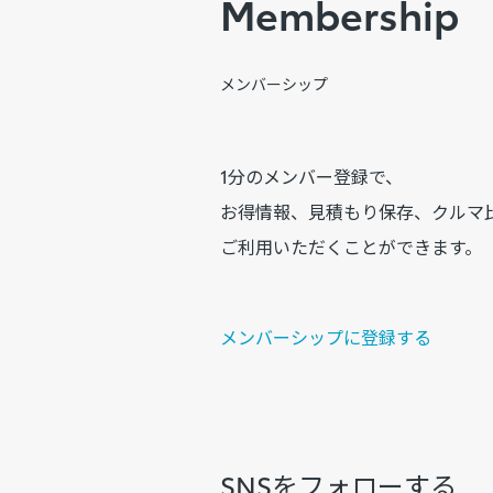
Membership
メンバーシップ
1分のメンバー登録で、
お得情報、見積もり保存、クルマ
ご利用いただくことができます。
メンバーシップに登録する
SNSをフォローする