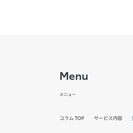
Menu
メニュー
コラム TOP
サービス内容