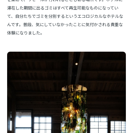
滞在した期間に出るゴミはすべて再生可能なものになってい
て、自分たちでゴミを分別するというエコロジカルなホテルな
んです。普段、気にしていなかったことに気付かされる貴重な
体験になりました。