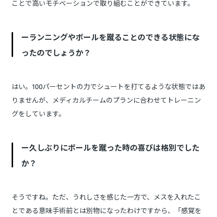
ことで高いモチベーションで取り組むことができています。
ーランニングやボールを蹴ることのできる状態にな
ったのでしょうか？
はい。100パーセントの力でシュートを打てるような状態ではあ
りませんが、メディカルチームのプランに合わせてトレーニン
グをしています。
ー久しぶりにボールを蹴った時の喜びは格別でした
か？
そうですね。ただ、うれしさを感じた一方で、メスを入れたこ
とである意味手術前とは別物になったわけですから、「感覚を