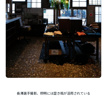
長澤選手撮影、照明には空き瓶が活用されている