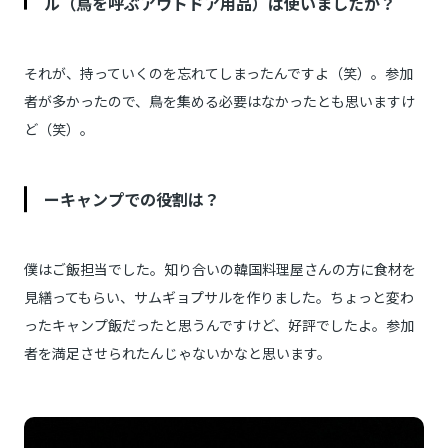
ル（鳥を呼ぶアウトドア用品）は使いましたか？
それが、持っていくのを忘れてしまったんですよ（笑）。参加
者が多かったので、鳥を集める必要はなかったとも思いますけ
ど（笑）。
ーキャンプでの役割は？
僕はご飯担当でした。知り合いの韓国料理屋さんの方に食材を
見繕ってもらい、サムギョプサルを作りました。ちょっと変わ
ったキャンプ飯だったと思うんですけど、好評でしたよ。参加
者を満足させられたんじゃないかなと思います。