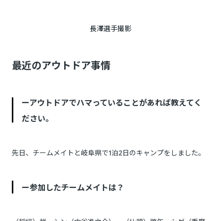
長澤選手撮影
最近のアウトドア事情
ーアウトドアでハマっていることがあれば教えてく
ださい。
先日、チームメイトと岐阜県で1泊2日のキャンプをしました。
ー参加したチームメイトは？