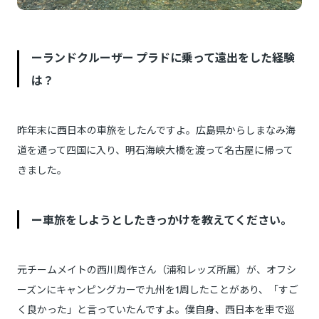
ーランドクルーザー プラドに乗って遠出をした経験
は？
昨年末に西日本の車旅をしたんですよ。広島県からしまなみ海
道を通って四国に入り、明石海峡大橋を渡って名古屋に帰って
きました。
ー車旅をしようとしたきっかけを教えてください。
元チームメイトの西川周作さん（浦和レッズ所属）が、オフシ
ーズンにキャンピングカーで九州を1周したことがあり、「すご
く良かった」と言っていたんですよ。僕自身、西日本を車で巡