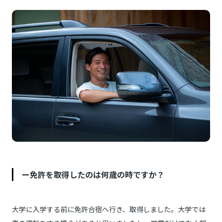
ー免許を取得したのは何歳の時ですか？
大学に入学する前に免許合宿へ行き、取得しました。大学では