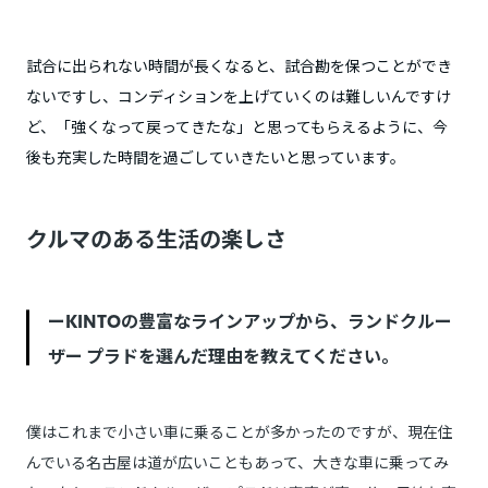
試合に出られない時間が長くなると、試合勘を保つことができ
ないですし、コンディションを上げていくのは難しいんですけ
ど、「強くなって戻ってきたな」と思ってもらえるように、今
後も充実した時間を過ごしていきたいと思っています。
クルマのある生活の楽しさ
ーKINTOの豊富なラインアップから、ランドクルー
ザー プラドを選んだ理由を教えてください。
僕はこれまで小さい車に乗ることが多かったのですが、現在住
んでいる名古屋は道が広いこともあって、大きな車に乗ってみ