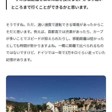
ところまで行くことができるかと思います。
そうですね。ただ、速い速度で運転できる環境があったからこ
そだと思います。例えば、首都高では渋滞があったり、カーブ
が多いことでスピードが抑えられたりし、移動距離は短かった
としても時間が掛かりますよね。一概に距離で比べられるもの
ではないですけど、ドイツでは一年で3万キロぐらい走っていた
記憶があります。