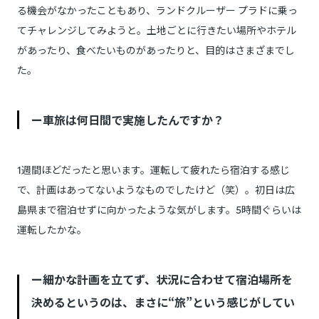
る機会がなかったこともあり、ランドクルーザー プラドに乗っ
てチャレンジしてみようと。土地ごとに行きたい場所やホテル
があったり、食べたいものがあったりと、目的はさまざまでし
た。
ー車旅は何日間で実施したんですか？
1週間ほどだったと思います。運転して疲れたら宿泊する感じ
で、計画はあってないようなものでしたけど（笑）。初日は広
島県まで宿泊せずに向かったような気がします。5時間ぐらいは
運転したかな。
ー細かな計画を立てず、状況に合わせて宿泊場所を
決めるというのは、まさに“旅”という感じがしてい