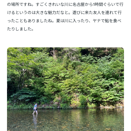
の場所ですね。すごくきれいな川に名古屋から1時間ぐらいで行
けるというのは大きな魅力だなと。遊びに来た友人を連れて行
ったこともありましたね。夏は川に入ったり、ヤナで鮎を食べ
たりしました。