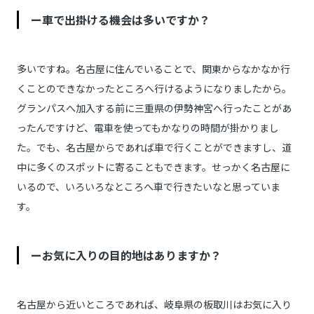
ー車で出掛ける機会は多いですか？
多いですね。名古屋に住んでいることで、関東からなかなか行
くことのできなかったところへ行けるようになりましたから。
グランパスへ加入する前に三重県の伊勢神宮へ行ったことがあ
ったんですけど、電車を使ってもかなりの時間が掛かりまし
た。でも、名古屋からであれば車で行くことができますし、道
中に多くのスポットに寄ることもできます。せっかく名古屋に
いるので、いろいろなところへ車で行きたいなと思っていま
す。
ーお気に入りの目的地はありますか？
名古屋から近いところであれば、岐阜県の板取川はお気に入り