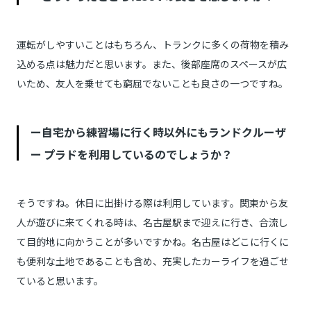
運転がしやすいことはもちろん、トランクに多くの荷物を積み
込める点は魅力だと思います。また、後部座席のスペースが広
いため、友人を乗せても窮屈でないことも良さの一つですね。
ー自宅から練習場に行く時以外にもランドクルーザ
ー プラドを利用しているのでしょうか？
そうですね。休日に出掛ける際は利用しています。関東から友
人が遊びに来てくれる時は、名古屋駅まで迎えに行き、合流し
て目的地に向かうことが多いですかね。名古屋はどこに行くに
も便利な土地であることも含め、充実したカーライフを過ごせ
ていると思います。