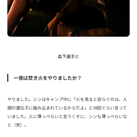
森下選手と
ー夜は焚き火をやりましたか？
やりました。シンはキャンプ中に「火を見ると安らぐのは、人
間の遺伝子に組み込まれているからだよ」と10回ぐらい言って
いました。人に薄っぺらいと言うくせに、シンも薄っぺらいな
と（笑）。