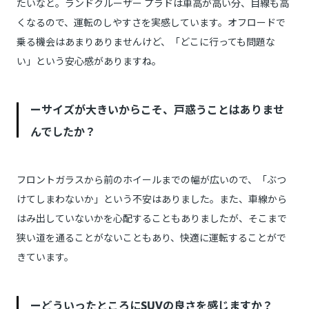
たいなと。ランドクルーザー プラドは車高が高い分、目線も高
くなるので、運転のしやすさを実感しています。オフロードで
乗る機会はあまりありませんけど、「どこに行っても問題な
い」という安心感がありますね。
ーサイズが大きいからこそ、戸惑うことはありませ
んでしたか？
フロントガラスから前のホイールまでの幅が広いので、「ぶつ
けてしまわないか」という不安はありました。また、車線から
はみ出していないかを心配することもありましたが、そこまで
狭い道を通ることがないこともあり、快適に運転することがで
きています。
ーどういったところにSUVの良さを感じますか？