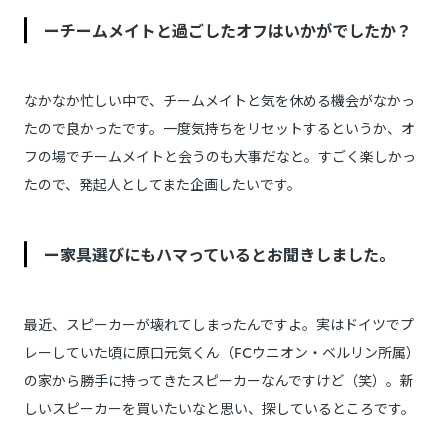
ーチームメイトと過ごしたオフはいかがでしたか？
なかなか忙しい中で、チームメイトと気を休める機会がなかっ
たので良かったです。一度気持ちをリセットするというか、オ
フの場でチームメイトと会うのも大事だなと。すごく楽しかっ
たので、発起人としてまた企画したいです。
ー家具選びにもハマっているとお聞きしました。
最近、スピーカーが壊れてしまったんですよ。実はドイツでプ
レーしていた頃に原口元気くん（FCウニオン・ベルリン所属）
の家から勝手に持ってきたスピーカーなんですけど（笑）。新
しいスピーカーを買いたいなと思い、探しているところです。