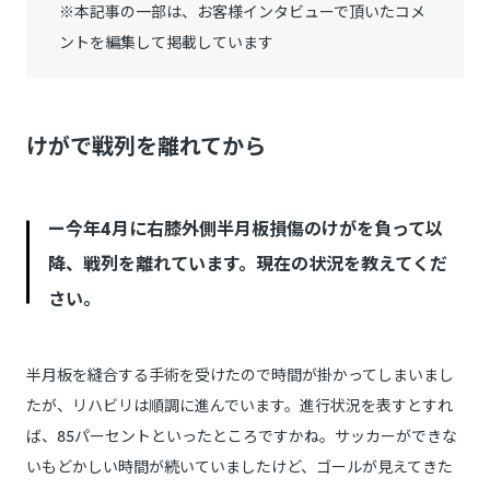
※本記事の一部は、お客様インタビューで頂いたコメ
ントを編集して掲載しています
けがで戦列を離れてから
ー今年4月に右膝外側半月板損傷のけがを負って以
降、戦列を離れています。現在の状況を教えてくだ
さい。
半月板を縫合する手術を受けたので時間が掛かってしまいまし
たが、リハビリは順調に進んでいます。進行状況を表すとすれ
ば、85パーセントといったところですかね。サッカーができな
いもどかしい時間が続いていましたけど、ゴールが見えてきた