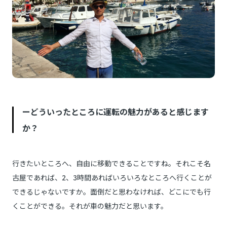
ーどういったところに運転の魅力があると感じます
か？
行きたいところへ、自由に移動できることですね。それこそ名
古屋であれば、2、3時間あればいろいろなところへ行くことが
できるじゃないですか。面倒だと思わなければ、どこにでも行
くことができる。それが車の魅力だと思います。