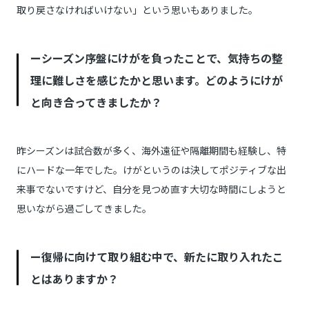
取り戻さなければいけない」という思いもありました。
ーシーズン序盤にけがを負ったことで、気持ちの整
理に難しさを感じたかと思います。どのようにけが
と向き合ってきましたか？
昨シーズンは試合数が多く、海外遠征や隔離期間も経験し、特
にハードな一年でした。けがというのは決してポジティブな出
来事でないですけど、自分を見つめ直す大切な時間にしようと
思いながら過ごしてきました。
ー復帰に向けて取り組む中で、新たに取り入れたこ
とはありますか？