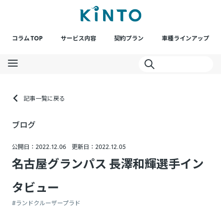
コラム TOP
サービス内容
契約プラン
車種ラインアップ
記事一覧に戻る
ブログ
公開日：2022.12.06
更新日：2022.12.05
名古屋グランパス 長澤和輝選手イン
タビュー
#ランドクルーザープラド