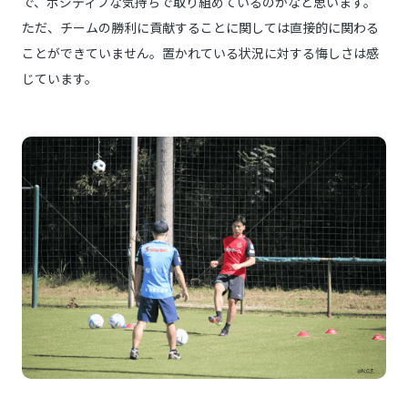
で、ポジティブな気持ちで取り組めているのかなと思います。
ただ、チームの勝利に貢献することに関しては直接的に関わる
ことができていません。置かれている状況に対する悔しさは感
じています。