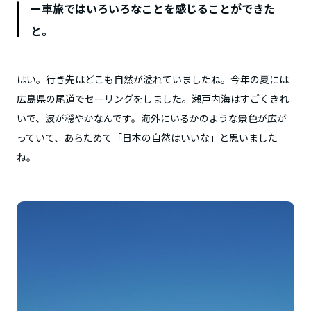
ー車旅ではいろいろなことを感じることができた
と。
はい。行き先はどこも自然が溢れていましたね。今年の夏には
広島県の尾道でセーリングをしました。瀬戸内海はすごくきれ
いで、波が穏やかなんです。海外にいるかのような景色が広が
っていて、あらためて「日本の自然はいいな」と思いました
ね。