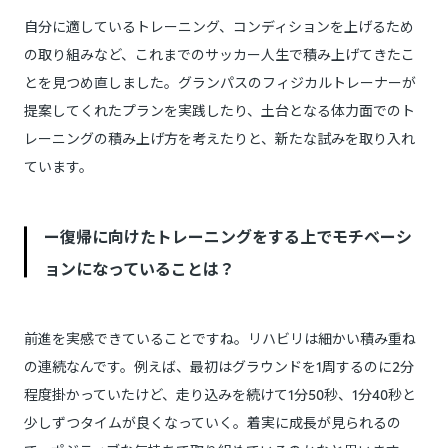
自分に適しているトレーニング、コンディションを上げるため
の取り組みなど、これまでのサッカー人生で積み上げてきたこ
とを見つめ直しました。グランパスのフィジカルトレーナーが
提案してくれたプランを実践したり、土台となる体力面でのト
レーニングの積み上げ方を考えたりと、新たな試みを取り入れ
ています。
ー復帰に向けたトレーニングをする上でモチベーシ
ョンになっていることは？
前進を実感できていることですね。リハビリは細かい積み重ね
の連続なんです。例えば、最初はグラウンドを1周するのに2分
程度掛かっていたけど、走り込みを続けて1分50秒、1分40秒と
少しずつタイムが良くなっていく。着実に成長が見られるの