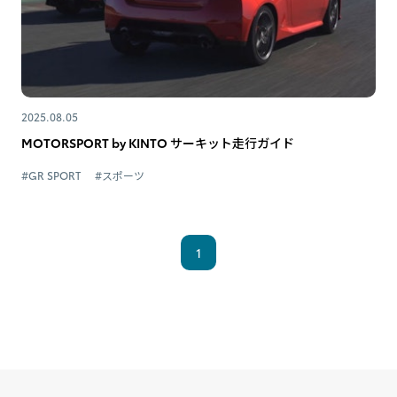
2025.08.05
MOTORSPORT by KINTO サーキット走行ガイド
#GR SPORT
#スポーツ
1