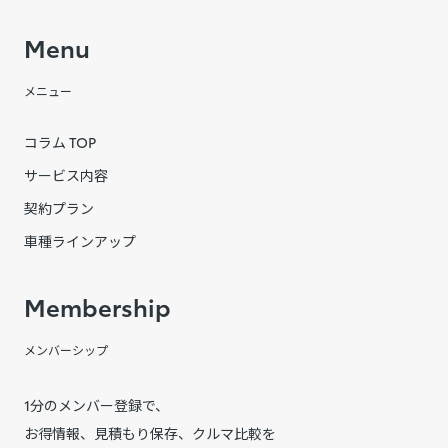
Menu
メニュー
コラム TOP
サービス内容
契約プラン
車種ラインアップ
Membership
メンバーシップ
1分のメンバー登録で、
お得情報、見積もり保存、クルマ比較を