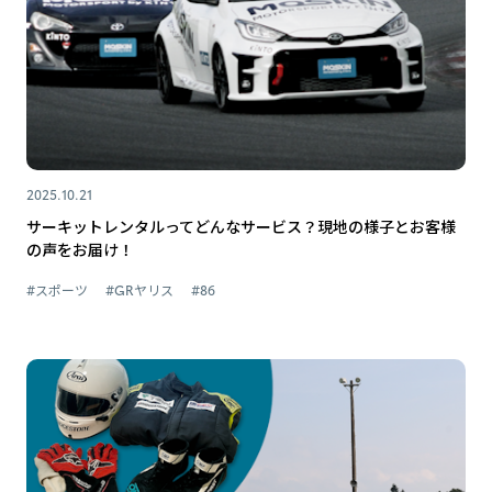
2025.10.21
サーキットレンタルってどんなサービス？現地の様子とお客様
の声をお届け！
#スポーツ
#GRヤリス
#86