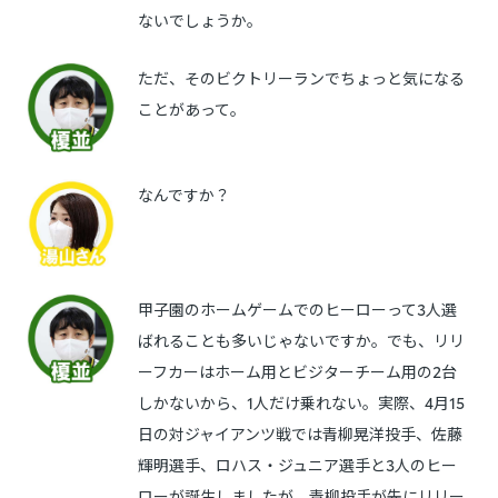
ないでしょうか。
ただ、そのビクトリーランでちょっと気になる
ことがあって。
なんですか？
甲子園のホームゲームでのヒーローって3人選
ばれることも多いじゃないですか。でも、リリ
ーフカーはホーム用とビジターチーム用の2台
しかないから、1人だけ乗れない。実際、4月15
日の対ジャイアンツ戦では青柳晃洋投手、佐藤
輝明選手、ロハス・ジュニア選手と3人のヒー
ローが誕生しましたが、青柳投手が先にリリー