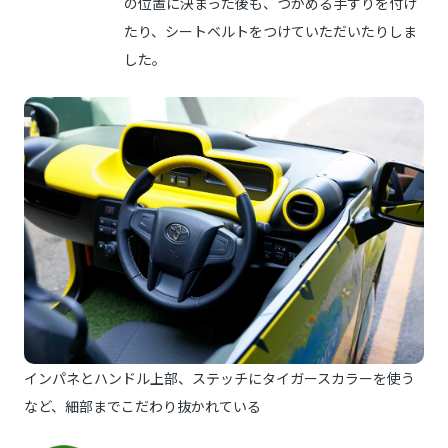
の位置に決まった後も、つかめる手すりを付け
たり、シートベルトをつけていただいたりしま
した。
インパネとハンドル上部、ステッチにタイガースカラーを使う
など、細部までこだわり抜かれている