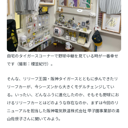
自宅のタイガースコーナーで野球中継を見ている時が一番幸せ
です（撮影：榎並紀行）。
そんな、リリーフ王国・阪神タイガースとともに歩んできたリ
リーフカーが、今シーズンから大きくモデルチェンジしてい
る。いったい、どんなふうに進化したのか、そもそも野球にお
けるリリーフカーとはどのような存在なのか、まずは今回のリ
ニューアルを担当した阪神電気鉄道株式会社 甲子園事業部の湯
山佐世子さんに聞いてみよう。