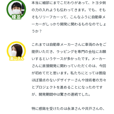
本当に細部にまでこだわりがあって、トヨタ側
の力の入れようも伝わってきます。でも、そも
そもリリーフカーって、こんなふうに自動車メ
ーカーがしっかり開発に関わるものなのでしょ
うか？
これまでは自動車メーカーさんに車両のみをご
提供いただき、ラッピングを専門の会社にお願
いするというケースが多かったです。メーカー
さんに直接開発に関わっていただくのは、今回
が初めてだと思います。私たちにとっては普段
ほぼ接点のないデザイナーさんや技術者の方々
とプロジェクトを進めることになったのです
が、開発期間中は驚きの連続でした。
特に感銘を受けたのは永津さんや井戸さんの、