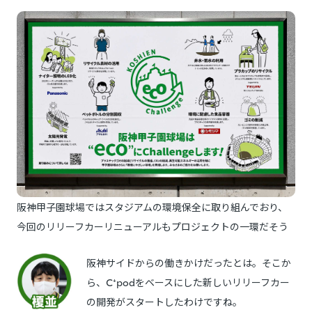
阪神甲子園球場ではスタジアムの環境保全に取り組んでおり、
今回のリリーフカーリニューアルもプロジェクトの一環だそう
阪神サイドからの働きかけだったとは。そこか
ら、C⁺podをベースにした新しいリリーフカー
の開発がスタートしたわけですね。