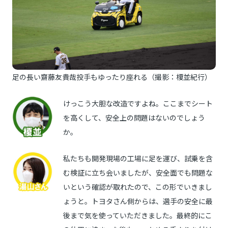
足の長い齋藤友貴哉投手もゆったり座れる（撮影：榎並紀行）
けっこう大胆な改造ですよね。ここまでシート
を高くして、安全上の問題はないのでしょう
か。
私たちも開発現場の工場に足を運び、試乗を含
む検証に立ち会いましたが、安全面でも問題な
いという確認が取れたので、この形でいきまし
ょうと。トヨタさん側からは、選手の安全に最
後まで気を使っていただきました。最終的にこ