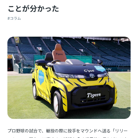
ことが分かった
#コラム
プロ野球の試合で、継投の際に投手をマウンドへ送る「リリー