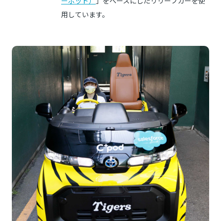
ーポッド）
」をベースにしたリリーフカーを使
用しています。