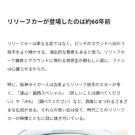
リリーフカーが登場したのは約60年前
リリーフカーは単なる足ではなく、ピンチのマウンドへ向かう
投手をより輝かせる、演出的な要素もあると思う。リリーフカ
ーで颯爽とグラウンドに現れる救世主の頼もしい姿に、ファン
は心躍らせるからだ。
特に、阪神タイガースは古来よりリリーフ投手のスターが多
く、「遠山・葛西スペシャル」（詳しいことは調べてくださ
い）や「JFK」（調べてください）など、救援にまつわるさまざ
まな伝説がある。それらの思い出は全て、時代ごとのリリーフ
カーの映像とともに目に焼き付いている。