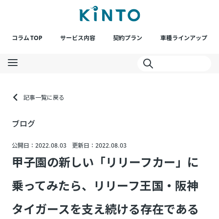
コラム TOP
サービス内容
契約プラン
車種ラインアップ
記事一覧に戻る
ブログ
公開日：2022.08.03
更新日：2022.08.03
甲子園の新しい「リリーフカー」に
乗ってみたら、リリーフ王国・阪神
タイガースを支え続ける存在である