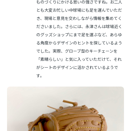
ものづくりにかける思いの強さですね。お二人
とも大変お忙しい中球場にも足を運んでいただ
き、現場と意見を交わしながら情報を集めてく
ださいました。さらには、永津さんは球場近く
のグッズショップにまで足を運ぶなど、あらゆ
る角度からデザインのヒントを探しているよう
でした。実際、グローブ型のキーチェーンを
「素晴らしい」と気に入っていただけて、それ
がシートのデザインに活かされているようで
す。