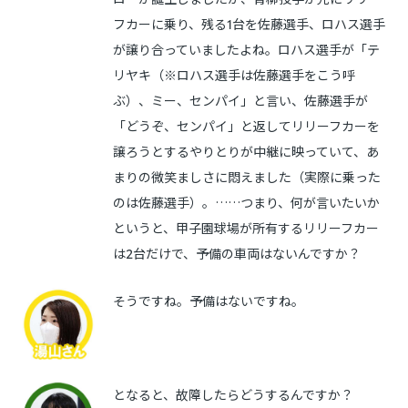
フカーに乗り、残る1台を佐藤選手、ロハス選手
が譲り合っていましたよね。ロハス選手が「テ
リヤキ（※ロハス選手は佐藤選手をこう呼
ぶ）、ミー、センパイ」と言い、佐藤選手が
「どうぞ、センパイ」と返してリリーフカーを
譲ろうとするやりとりが中継に映っていて、あ
まりの微笑ましさに悶えました（実際に乗った
のは佐藤選手）。……つまり、何が言いたいか
というと、甲子園球場が所有するリリーフカー
は2台だけで、予備の車両はないんですか？
そうですね。予備はないですね。
となると、故障したらどうするんですか？