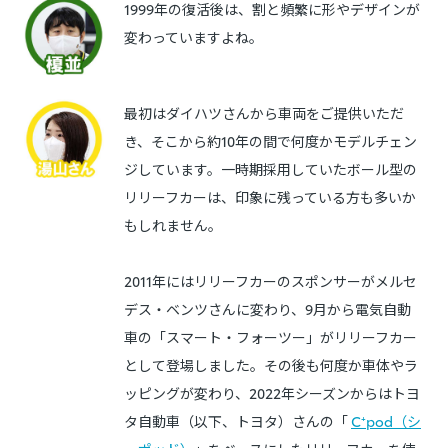
1999年の復活後は、割と頻繁に形やデザインが
変わっていますよね。
最初はダイハツさんから車両をご提供いただ
き、そこから約10年の間で何度かモデルチェン
ジしています。一時期採用していたボール型の
リリーフカーは、印象に残っている方も多いか
もしれません。
2011年にはリリーフカーのスポンサーがメルセ
デス・ベンツさんに変わり、9月から電気自動
車の「スマート・フォーツー」がリリーフカー
として登場しました。その後も何度か車体やラ
ッピングが変わり、2022年シーズンからはトヨ
タ自動車（以下、トヨタ）さんの「
C⁺pod（シ