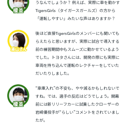
うなんでしょうか？ 例えば、実際に車を動かす
TigersGirls（タイガースガールズ）の方から
「運転しやすい」みたいな声はありますか？
後ほど直接TigersGirlsのメンバーにも聞いても
らえたらと思いますが、実際に試合で導入する
前の練習期間中もスムーズに動かせているよう
でした。トヨタさんには、開発の際にも実際に
車両を持ち込んで運転のレクチャーをしていた
だいたりしました。
“車庫入れ”の不安も、やや減るかもしれないで
すね。では、選手の反応はどうでしょう。開幕
前には新リリーフカーに試乗したクローザーの
岩崎優投手が“らしい”コメントをされていまし
たが。