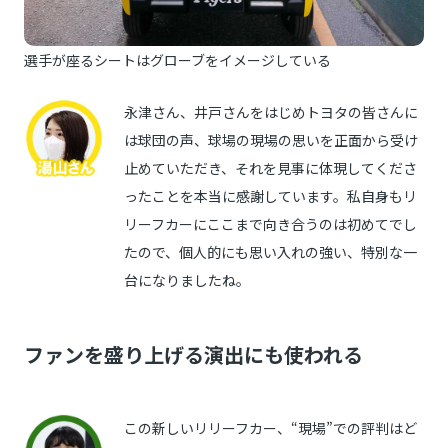
選手が座るシートはグローブをイメージしている
永津さん、井戸さんをはじめトヨタの皆さんに
は球団の声、球場の現場の思いを正面から受け
止めていただき、それを見事に体現してくださ
ったことを本当に感謝しています。私自身もリ
リーフカーにここまで向き合うのは初めてでし
たので、個人的にも思い入れの強い、特別な一
台になりましたね。
ファンを盛り上げる演出にも使われる
この新しいリリーフカー、“現場”での評判はど