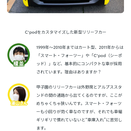
C⁺podをカスタマイズした新型リリーフカー
1999年〜2010年まではカート型、2011年からは
「スマート・フォーツー」や「C⁺pod（シーポ
ッド）」など、基本的にコンパクトな車が採用
されています。理由はありますか？
甲子園のリリーフカーは外野席とアルプススタ
ンドの間の通路から出てくるのですが、ここが
めちゃくちゃ狭いんです。スマート・フォーツ
ーも小回りが効く車なのですが、それでも車幅
ギリギリで慣れていないと“車庫入れ”に苦労し
ます。