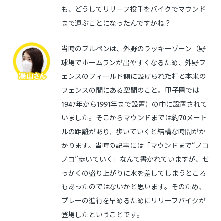
も、どうしてリリーフ投手をバイクでマウンド
まで運ぶことになったんですかね？
当時のブルペンは、外野のラッキーゾーン（野
球場でホームランが出やすくなるため、外野フ
ェンスのフィールド側に設けられた柵と本来の
フェンスの間にある空間のこと。甲子園では
1947年から1991年まで設置）の中に設置されて
いました。そこからマウンドまでは約70メート
ルの距離があり、歩いていくと結構な時間がか
かります。当時の記事には「マウンドまで“ノコ
ノコ”歩いていく」なんて書かれていますが、せ
っかくの盛り上がりに水を差してしまうところ
もあったのではないかと思います。そのため、
プレーの進行を早めるためにリリーフバイクが
登場したということです。