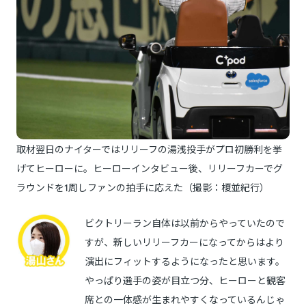
取材翌日のナイターではリリーフの湯浅投手がプロ初勝利を挙
げてヒーローに。ヒーローインタビュー後、リリーフカーでグ
ラウンドを1周しファンの拍手に応えた（撮影：榎並紀行）
ビクトリーラン自体は以前からやっていたので
すが、新しいリリーフカーになってからはより
演出にフィットするようになったと思います。
やっぱり選手の姿が目立つ分、ヒーローと観客
席との一体感が生まれやすくなっているんじゃ