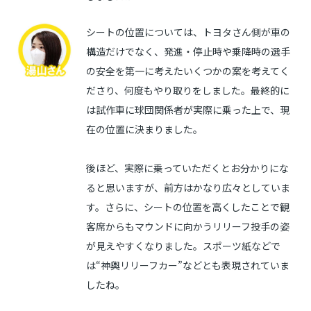
シートの位置については、トヨタさん側が車の
構造だけでなく、発進・停止時や乗降時の選手
の安全を第一に考えたいくつかの案を考えてく
ださり、何度もやり取りをしました。最終的に
は試作車に球団関係者が実際に乗った上で、現
在の位置に決まりました。
後ほど、実際に乗っていただくとお分かりにな
ると思いますが、前方はかなり広々としていま
す。さらに、シートの位置を高くしたことで観
客席からもマウンドに向かうリリーフ投手の姿
が見えやすくなりました。スポーツ紙などで
は“神輿リリーフカー”などとも表現されていま
したね。