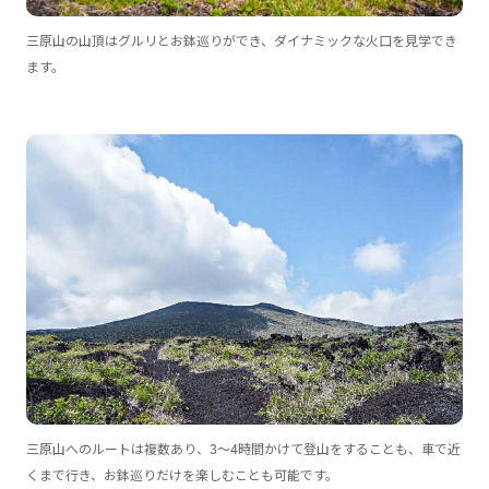
三原山の山頂はグルリとお鉢巡りができ、ダイナミックな火口を見学でき
ます。
三原山へのルートは複数あり、3〜4時間かけて登山をすることも、車で近
くまで行き、お鉢巡りだけを楽しむことも可能です。