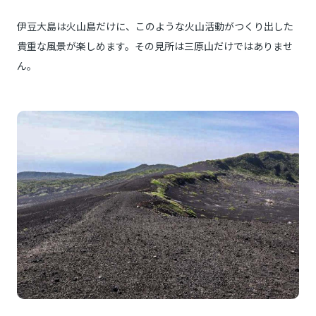
伊豆大島は火山島だけに、このような火山活動がつくり出した
貴重な風景が楽しめます。その見所は三原山だけではありませ
ん。