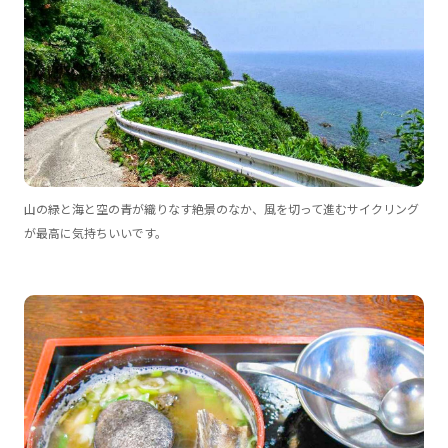
山の緑と海と空の青が織りなす絶景のなか、風を切って進むサイクリング
が最高に気持ちいいです。