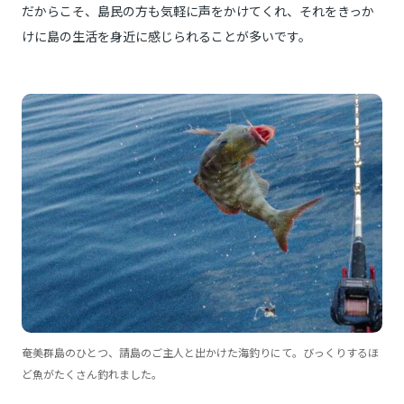
だからこそ、島民の方も気軽に声をかけてくれ、それをきっか
けに島の生活を身近に感じられることが多いです。
奄美群島のひとつ、請島のご主人と出かけた海釣りにて。びっくりするほ
ど魚がたくさん釣れました。