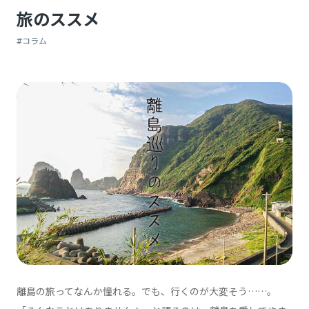
旅のススメ
#コラム
離島の旅ってなんか憧れる。でも、行くのが大変そう……。