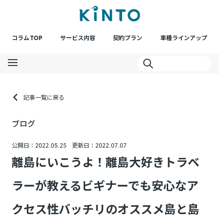
コラム TOP
サービス内容
契約プラン
車種ラインアップ
記事一覧に戻る
ブログ
公開日：2022.05.25
更新日：2022.07.07
離島にいこうよ！離島大好きトラベ
ラーが教えるビギナーでも安心なア
クセス性バッチリのオススメ島と島