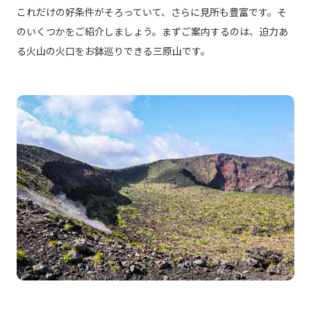
これだけの好条件がそろっていて、さらに見所も豊富です。そ
のいくつかをご紹介しましょう。まずご案内するのは、迫力あ
る火山の火口をお鉢巡りできる三原山です。