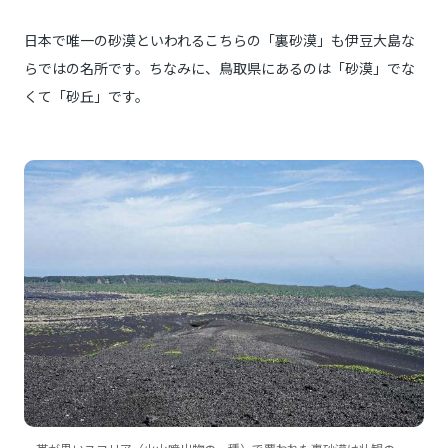
日本で唯一の砂漠といわれるこちらの「裏砂漠」も伊豆大島な
らではの名所です。ちなみに、鳥取県にあるのは「砂漠」でな
くて「砂丘」です。