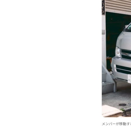
メンバーが移動す