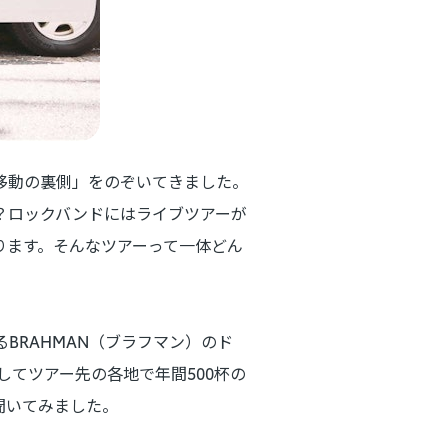
「移動の裏側」をのぞいてきました。
？ロックバンドにはライブツアーが
ります。そんなツアーって一体どん
BRAHMAN（ブラフマン）のド
してツアー先の各地で年間500杯の
聞いてみました。