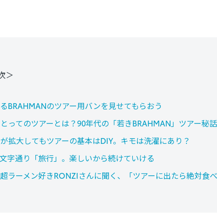
次＞
るBRAHMANのツアー用バンを見せてもらおう
とってのツアーとは？90年代の「若きBRAHMAN」ツアー秘話
が拡大してもツアーの基本はDIY。キモは洗濯にあり？
文字通り「旅行」。楽しいから続けていける
超ラーメン好きRONZIさんに聞く、「ツアーに出たら絶対食