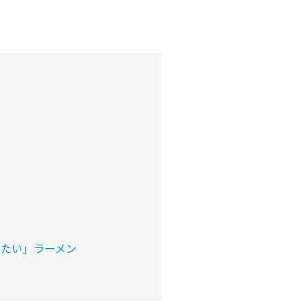
べたい」ラーメン