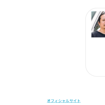
オフィシャルサイト