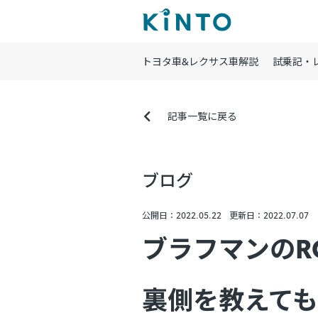
トヨタ車&レクサス車解説
試乗記・
記事一覧に戻る
ブログ
公開日：2022.05.22
更新日：2022.07.07
ブラフマンのR
裏側を教えて