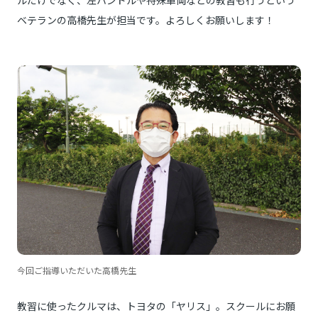
ベテランの高橋先生が担当です。よろしくお願いします！
今回ご指導いただいた高橋先生
教習に使ったクルマは、トヨタの「ヤリス」。スクールにお願