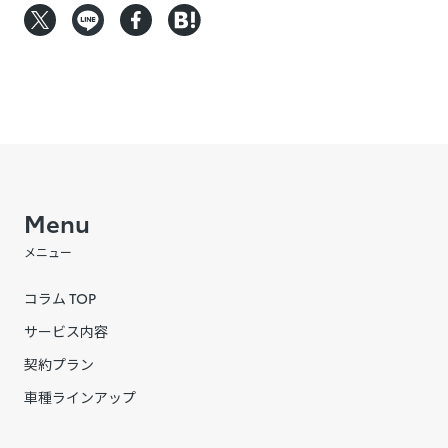
Menu
メニュー
コラム TOP
サービス内容
契約プラン
車種ラインアップ