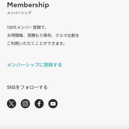
Membership
メンバーシップ
1分のメンバー登録で、
お得情報、見積もり保存、クルマ比較を
ご利用いただくことができます。
メンバーシップに登録する
SNSをフォローする