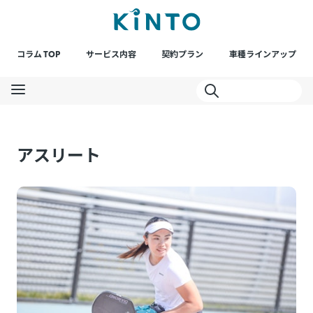
コラム TOP
サービス内容
契約プラン
車種ラインアップ
アスリート