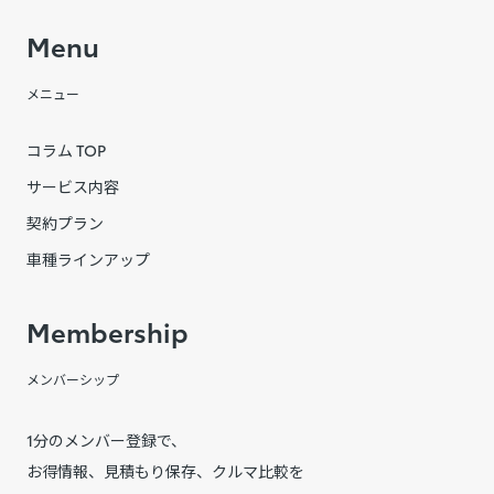
Menu
メニュー
コラム TOP
サービス内容
契約プラン
車種ラインアップ
Membership
メンバーシップ
1分のメンバー登録で、
お得情報、見積もり保存、クルマ比較を