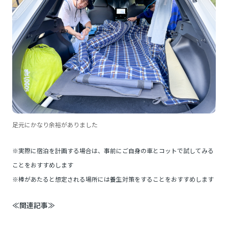
足元にかなり余裕がありました
※実際に宿泊を計画する場合は、事前にご自身の車とコットで試してみる
ことをおすすめします
※棒があたると想定される場所には養生対策をすることをおすすめします
≪関連記事≫