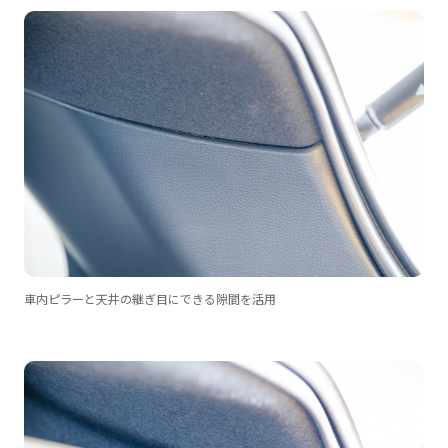
車内ピラーと天井の継ぎ目にできる隙間を活用