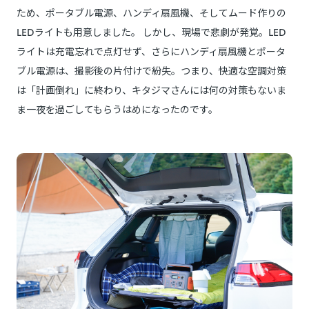
ため、ポータブル電源、ハンディ扇風機、そしてムード作りの
LEDライトも用意しました。 しかし、現場で悲劇が発覚。LED
ライトは充電忘れで点灯せず、さらにハンディ扇風機とポータ
ブル電源は、撮影後の片付けで紛失。つまり、快適な空調対策
は「計画倒れ」に終わり、キタジマさんには何の対策もないま
ま一夜を過ごしてもらうはめになったのです。