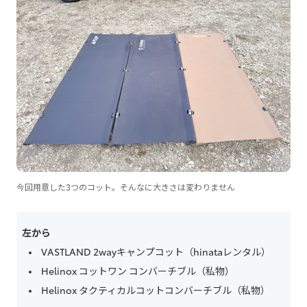
今回用意した3つのコット。そんなに大きさは変わりません
左から
VASTLAND 2wayキャンプコット（hinataレンタル）
Helinox コットワン コンバーチブル（私物）
Helinox タクティカルコットコンバーチブル（私物）