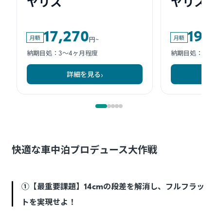
快適な車中泊プロデュース大作戦
①【最重要課題】14cmの段差を解消し、フルフラッ
トを実現せよ！