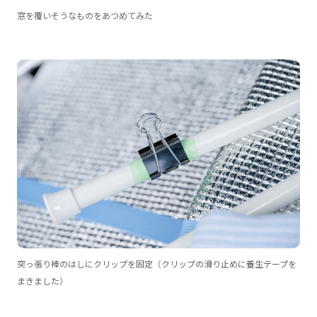
窓を覆いそうなものをあつめてみた
突っ張り棒のはしにクリップを固定（クリップの滑り止めに養生テープを
まきました）