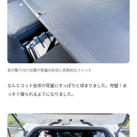
足の取り付け位置が荷室の形状に奇跡的なフィット
なんとコット全体が荷室にすっぽりと収まりました。完璧！ま
っすぐ寝られるようになりました。