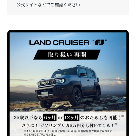
公式サイトなどでご確認ください