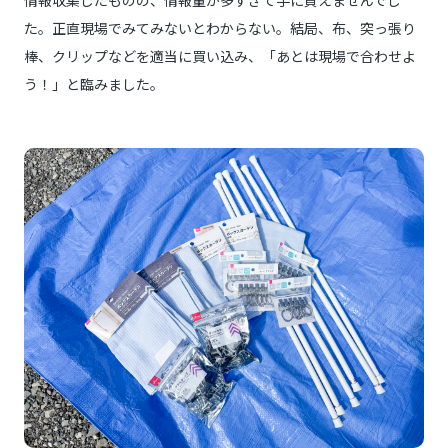
情報収集したものの、情報量が多すぎて手に負えませんでし
た。正直現場でみてみないとわからない。結局、布、突っ張り
棒、クリップなどを適当に買い込み、「あとは現場で合わせよ
う！」と臨みました。