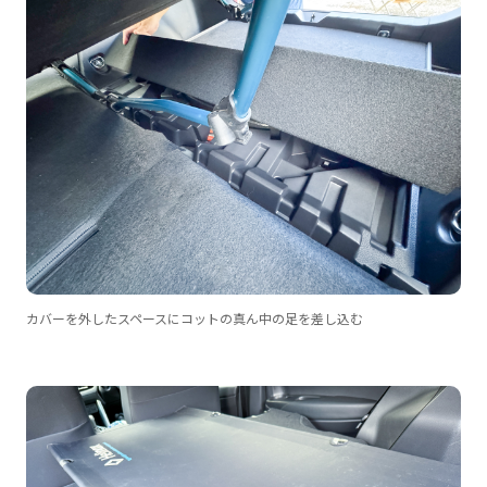
カバーを外したスペースにコットの真ん中の足を差し込む