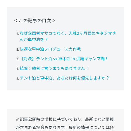
＜この記事の目次＞
なぜ企画者マサカでなく、入社2ヶ月目のキタジマさ
んが車中泊を？
快適な車中泊プロデュース大作戦
【対決】テント泊 vs 車中泊 in 洪庵キャンプ場！
結論：勝者は言うまでもありません！
テント泊と車中泊、あなたは何を優先しますか？
※記事公開時の情報に基づいており、最新でない情報
が含まれる場合もあります。最新の情報については各