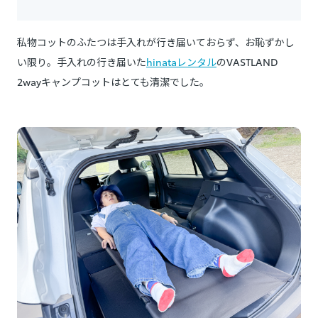
私物コットのふたつは手入れが行き届いておらず、お恥ずかし
い限り。手入れの行き届いた
hinataレンタル
のVASTLAND
2wayキャンプコットはとても清潔でした。