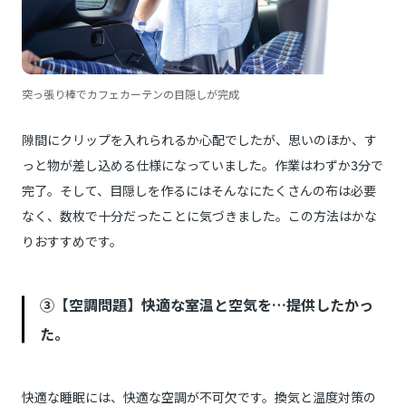
突っ張り棒でカフェカーテンの目隠しが完成
隙間にクリップを入れられるか心配でしたが、思いのほか、す
っと物が差し込める仕様になっていました。作業はわずか3分で
完了。そして、目隠しを作るにはそんなにたくさんの布は必要
なく、数枚で十分だったことに気づきました。この方法はかな
りおすすめです。
③【空調問題】快適な室温と空気を…提供したかっ
た。
快適な睡眠には、快適な空調が不可欠です。換気と温度対策の