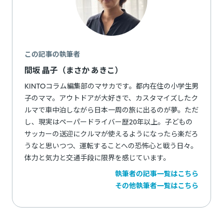
この記事の執筆者
間坂 晶子（まさか あきこ）
KINTOコラム編集部のマサカです。都内在住の小学生男
子のママ。アウトドアが大好きで、カスタマイズしたク
ルマで車中泊しながら日本一周の旅に出るのが夢。ただ
し、現実はペーパードライバー歴20年以上。子どもの
サッカーの送迎にクルマが使えるようになったら楽だろ
うなと思いつつ、運転することへの恐怖心と戦う日々。
体力と気力と交通手段に限界を感じています。
執筆者の記事一覧はこちら
その他執筆者一覧はこちら