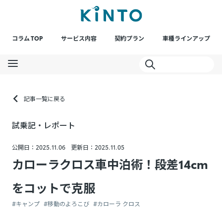
コラム TOP
サービス内容
契約プラン
車種ラインアップ
記事一覧に戻る
試乗記・レポート
公開日：2025.11.06
更新日：2025.11.05
カローラクロス車中泊術！段差14cm
をコットで克服
#キャンプ
#移動のよろこび
#カローラ クロス