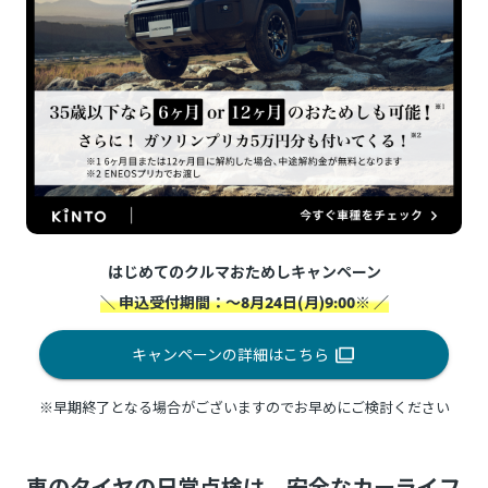
はじめてのクルマおためしキャンペーン
＼ 申込受付期間：～8月24日(月)9:00※ ／
キャンペーンの詳細はこちら
※早期終了となる場合がございますのでお早めにご検討ください
車のタイヤの日常点検は、安全なカーライフ