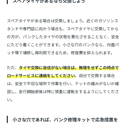
スペアタイヤがあるなら交換しよう
スペアタイヤがある場合は交換しましょう。近くのガソリンス
タンドや専門店に向かう場合も、スペアタイヤに交換してから
の方が、パンクしたタイヤの状態を悪化させることなく、安全
にたどり着くことができます。小さな穴のパンクなら、内面パ
ッチ等で補修し再利用できるため、修理費を抑えられます。
ただ、
タイヤ交換に自信がない場合は、無理をせずこの時点で
ロードサービスに連絡をしてください
。自分で交換する場合
は、安全で平坦な場所で作業を行い、ナットの緩みがないか確
認し、走行開始直後は特に慎重に運転をするようにしてくださ
い。
小さな穴であれば、パンク修理キットで応急措置を