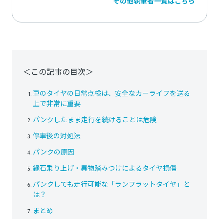
その他執筆者一覧はこちら
＜この記事の目次＞
車のタイヤの日常点検は、安全なカーライフを送る
上で非常に重要
パンクしたまま走行を続けることは危険
停車後の対処法
パンクの原因
縁石乗り上げ・異物踏みつけによるタイヤ損傷
パンクしても走行可能な「ランフラットタイヤ」と
は？
まとめ