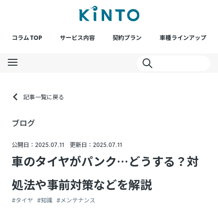
コラム TOP
サービス内容
契約プラン
車種ラインアップ
記事一覧に戻る
ブログ
公開日：2025.07.11
更新日：2025.07.11
車のタイヤがパンク…どうする？対
処法や事前対策などを解説
#タイヤ
#知識
#メンテナンス