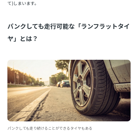
て)しまいます。
パンクしても走行可能な「ランフラットタイ
ヤ」とは？
パンクしても走り続けることができるタイヤもある