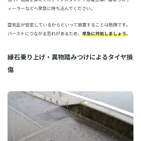
ィーラーなどへ早急に持ち込んでください。
空気圧が安定しているからといって放置することは危険です。
バーストにつながる恐れがあるため、
早急に対処しましょう
。
縁石乗り上げ・異物踏みつけによるタイヤ損
傷