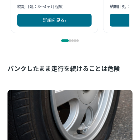
パンクしたまま走行を続けることは危険