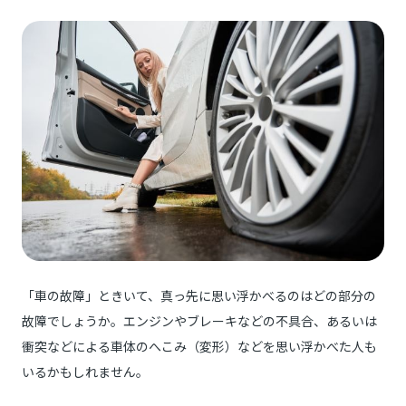
「車の故障」ときいて、真っ先に思い浮かべるのはどの部分の
故障でしょうか。エンジンやブレーキなどの不具合、あるいは
衝突などによる車体のへこみ（変形）などを思い浮かべた人も
いるかもしれません。