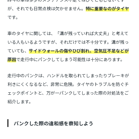
が、それでも日常点検は欠かせません。
特に重要なのがタイヤ
です。
車のタイヤに関しては、「溝が残っていれば大丈夫」と考えて
いる人もいるようですが、それだけでは不十分です。溝が残っ
ていても、
サイドウォールの傷やひび割れ、空気圧不足などが
原因
で走行中にパンクしてしまう可能性は十分にあります。
走行中のパンクは、ハンドルを取られてしまったりブレーキが
利きにくくなるなど、非常に危険。タイヤのトラブルを防ぐチ
ェックポイントと、万が一パンクしてしまった際の対処法をご
紹介します。
パンクした際の違和感を察知しよう