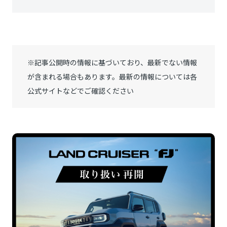
※記事公開時の情報に基づいており、最新でない情報
が含まれる場合もあります。最新の情報については各
公式サイトなどでご確認ください