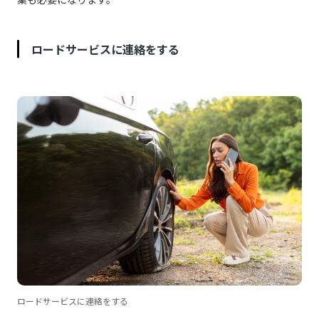
ロードサービスに連絡をする
ロードサービスに連絡をする