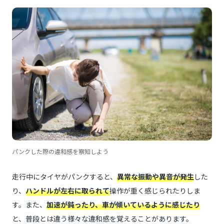
パンクした際の違和感を察知しよう
走行中にタイヤがパンクすると、
異常な振動や異音が発生
した
り、
ハンドルが左右に取られて
操作が重く感じられたりしま
す。また、
加速が鈍ったり、車が傾いているように感じたり
と、普段とは違う様々な違和感を覚えることがあります。