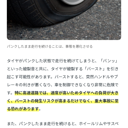
パンクしたまま走行を続けることは、事態を悪化させる
タイヤがパンクした状態で走行を続けてしまうと、「バンッ」
といった破裂音と共に、タイヤが破裂する「バースト」を引き
起こす可能性があります。バーストすると、突然ハンドルやブ
レーキの利きが悪くなり、車を制御できなくなり非常に危険で
す。
特に高速道路では、速度が高いためタイヤへの負荷が大き
く、バーストの発生リスクが高まるだけでなく、重大事故に至
る恐れがあります
。
また、パンクしたまま走行を続けると、ホイールリムやサスペ