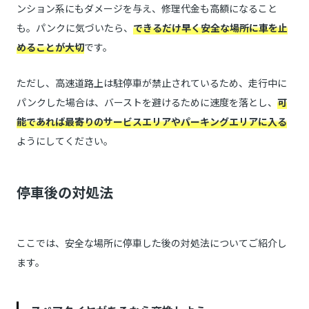
ンション系にもダメージを与え、修理代金も高額になること
も。パンクに気づいたら、
できるだけ早く安全な場所に車を止
めることが大切
です。
ただし、高速道路上は駐停車が禁止されているため、走行中に
パンクした場合は、バーストを避けるために速度を落とし、
可
能であれば最寄りのサービスエリアやパーキングエリアに入る
ようにしてください。
停車後の対処法
ここでは、安全な場所に停車した後の対処法についてご紹介し
ます。