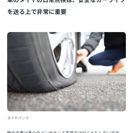
を送る上で非常に重要
タイヤパンク
昨今の車は多少のメンテナンス不足ではびくともしないです