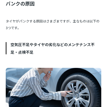
パンクの原因
タイヤがパンクする原因はさまざまですが、主なものは以下の
3つです。
空気圧不足やタイヤの劣化などのメンテナンス不
足・点検不足