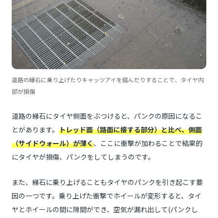
道路の縁石に乗り上げたりキャッツアイを踏んだりすることで、タイヤ内
部が損傷
道路の縁石にタイヤ側面をぶつけると、パンクの原因になるこ
とがあります。
トレッド面（路面に接する部分）と比べ、側面
（サイドウォール）が薄く
、ここに衝撃が加わることで結果的
にタイヤが損傷、パンクをしてしまうのです。
また、縁石に乗り上げることもタイヤのパンクを引き起こす要
因の一つです。乗り上げた衝撃でホイールが変形すると、タイ
ヤとホイールの間に隙間ができ、空気が漏れ出して(パンクし