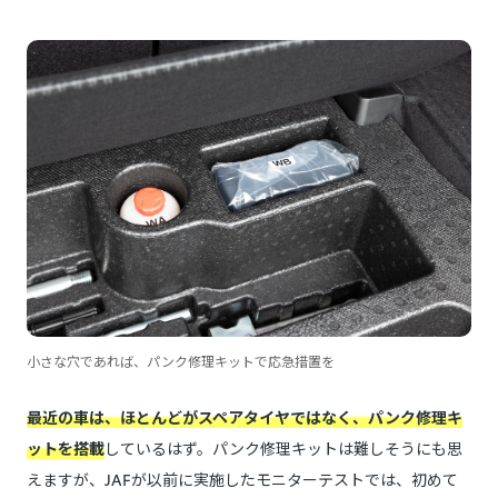
小さな穴であれば、パンク修理キットで応急措置を
最近の車は、ほとんどがスペアタイヤではなく、パンク修理キ
ットを搭載
しているはず。パンク修理キットは難しそうにも思
えますが、JAFが以前に実施したモニターテストでは、初めて