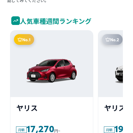
認してみてください。