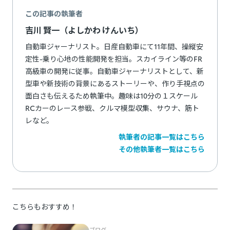
この記事の執筆者
吉川 賢一（よしかわ けんいち）
自動車ジャーナリスト。日産自動車にて11年間、操縦安
定性-乗り心地の性能開発を担当。スカイライン等のFR
高級車の開発に従事。自動車ジャーナリストとして、新
型車や新技術の背景にあるストーリーや、作り手視点の
面白さも伝えるため執筆中。趣味は10分の１スケール
RCカーのレース参戦、クルマ模型収集、サウナ、筋ト
レなど。
執筆者の記事一覧はこちら
その他執筆者一覧はこちら