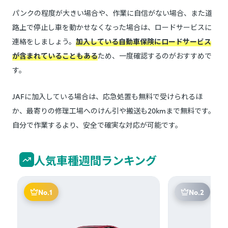
パンクの程度が大きい場合や、作業に自信がない場合、また道
路上で停止し車を動かせなくなった場合は、ロードサービスに
連絡をしましょう。
加入している自動車保険にロードサービス
が含まれていることもある
ため、一度確認するのがおすすめで
す。
JAFに加入している場合は、応急処置も無料で受けられるほ
か、最寄りの修理工場へのけん引や搬送も20kmまで無料です。
自分で作業するより、安全で確実な対応が可能です。