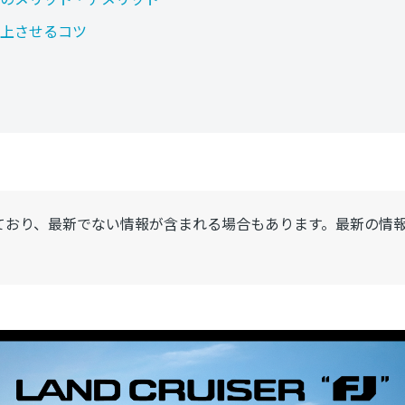
上させるコツ
ており、最新でない情報が含まれる場合もあります。最新の情