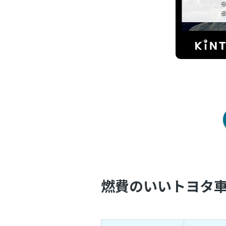
燃費のいいトヨタ