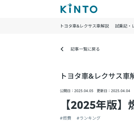
トヨタ車&レクサス車解説
試乗記・
記事一覧に戻る
トヨタ車&レクサス車
公開日：2025.04.05
更新日：2025.04.04
【2025年版
#燃費
#ランキング