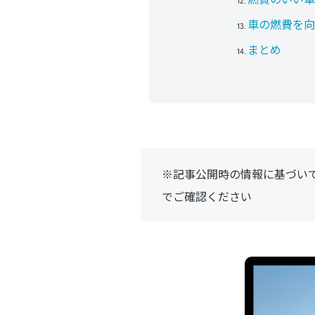
車の燃費を向
まとめ
※記事公開時の情報に基づい
でご確認ください