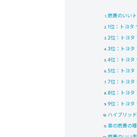
燃費のいいト
1位：トヨタ
2位：トヨタ
3位：トヨタ
4位：トヨタ
5位：トヨタ
7位：トヨタ
8位：トヨタ
9位：トヨタ
ハイブリッド
車の燃費の種
燃費のいい車