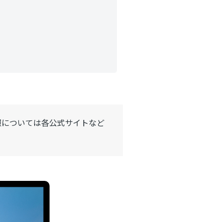
報については各公式サイトなど