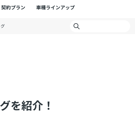
契約プラン
車種ラインアップ
ログ
ングを紹介！