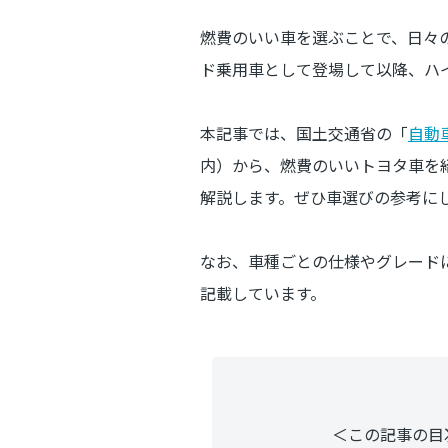
燃費のいい車を選ぶことで、日々の
ド乗用車として登場して以降、ハ
本記事では、国土交通省の「
自動
内）から、燃費のいいトヨタ車を紹
解説します。ぜひ車選びの参考に
なお、車種ごとの仕様やグレード
記載しています。
＜この記事の目