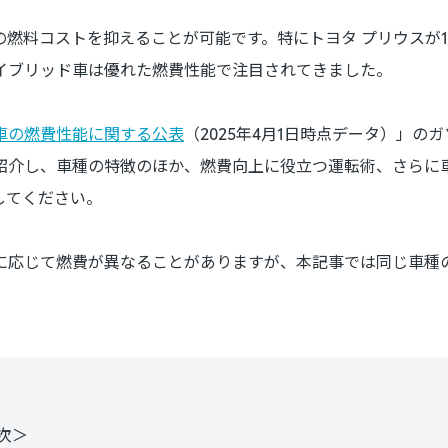
燃料コストを抑えることが可能です。特にトヨタ プリウスが1
イブリッド車は優れた燃費性能で注目されてきました。
車の燃費性能に関する公表
（2025年4月1日時点データ）」の
介し、車種の特徴のほか、燃費向上に役立つ運転術、さらに車
してください。
に応じて燃費が異なることがありますが、本記事では同じ車種
次＞