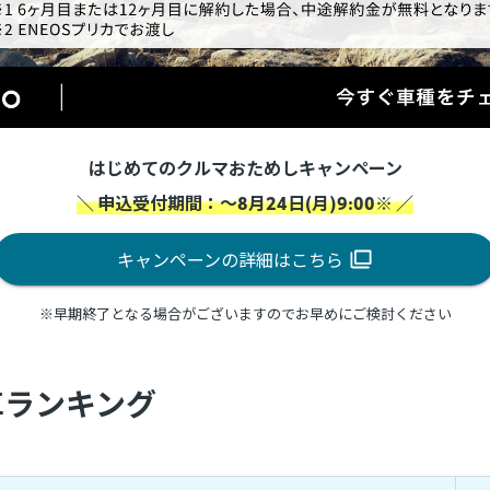
はじめてのクルマおためしキャンペーン
＼ 申込受付期間：～8月24日(月)9:00※ ／
キャンペーンの詳細はこちら
※早期終了となる場合がございますのでお早めにご検討ください
車ランキング