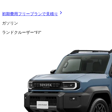
初期費用フリープランで見積り
ガソリン
ランドクルーザー“FJ”