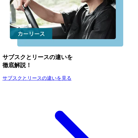
サブスクとリースの違いを
徹底解説！
サブスクとリースの違いを見る