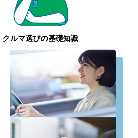
クルマ選びの基礎知識