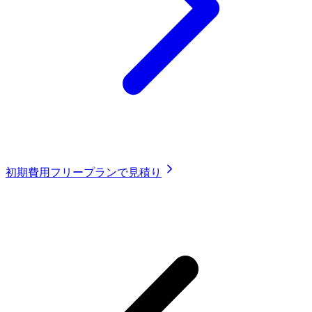
初期費用フリープランで見積り