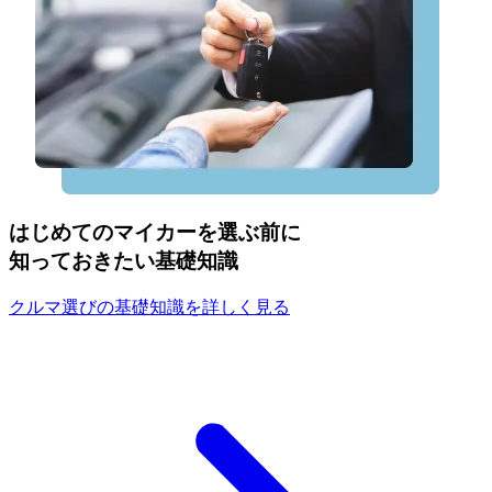
はじめてのマイカーを選ぶ前に
知っておきたい基礎知識
クルマ選びの基礎知識を詳しく見る