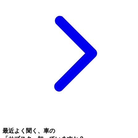
最近よく聞く、車の