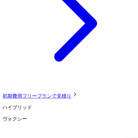
初期費用フリープランで見積り
ハイブリッド
ヴォクシー