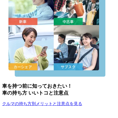
車を持つ前に知っておきたい！
車の持ち方 いいトコと注意点
クルマの持ち方別メリットと注意点を見る