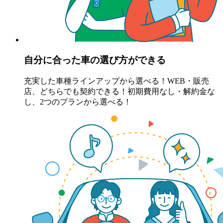
自分に合った車の選び方ができる
充実した車種ラインアップから選べる！WEB・販売
店、どちらでも契約できる！初期費用なし・解約金な
し、2つのプランから選べる！