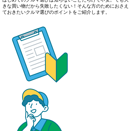
きな買い物だから失敗したくない！そんな方のためにおさえ
ておきたいクルマ選びのポイントをご紹介します。