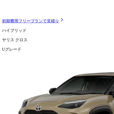
初期費用フリープランで見積り
ハイブリッド
ヤリス クロス
Uグレード