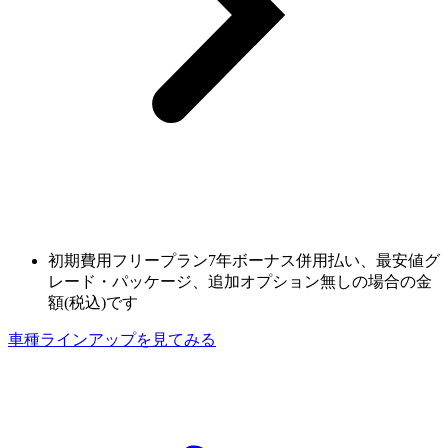
初期費用フリープラン7年ボーナス併用払い、最安値グ
レード・パッケージ、追加オプション無しの場合の金
額(税込)です
車種ラインアップを見てみる