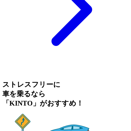
ストレスフリーに
車を乗るなら
「KINTO」がおすすめ！