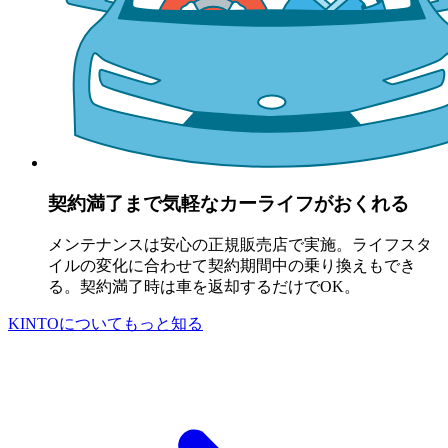
契約満了まで気軽なカーライフがおくれる
メンテナンスは安心の正規販売店で実施。ライフスタ
イルの変化に合わせて契約期間中の乗り換えもでき
る。契約満了時は車を返却するだけでOK。
KINTOについてもっと知る