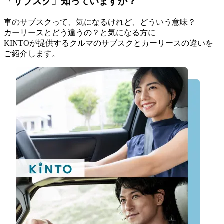
「サブスク」知っていますか？
車のサブスクって、気になるけれど、どういう意味？
カーリースとどう違うの？と気になる方に
KINTOが提供するクルマのサブスクとカーリースの違いを
ご紹介します。