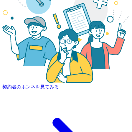
契約者のホンネを見てみる