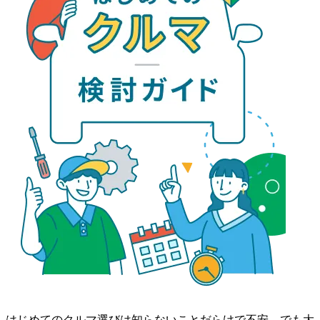
はじめてのクルマ選びは知らないことだらけで不安。でも大