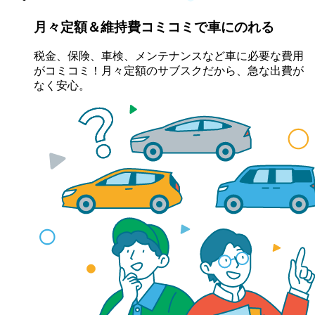
月々定額＆維持費コミコミで車にのれる
税金、保険、車検、メンテナンスなど車に必要な費用
がコミコミ！月々定額のサブスクだから、急な出費が
なく安心。