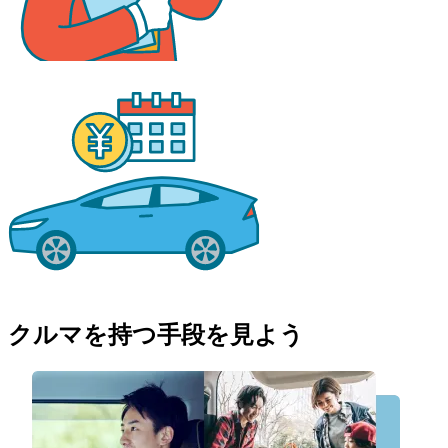
クルマを持つ手段を見よう